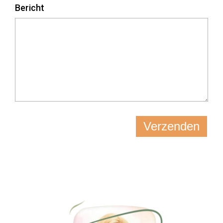
Bericht
Verzenden