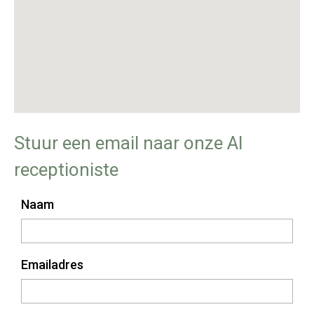
Stuur een email naar onze AI
receptioniste
Naam
Emailadres