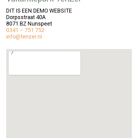
DIT IS EEN DEMO WEBSITE
Dorpsstraat 40A
8071 BZ Nunspeet
0341 – 751 752
info@tenzer.nl