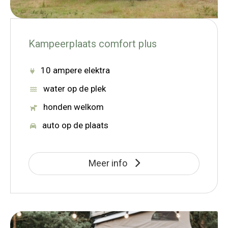
Kampeerplaats comfort plus
10 ampere elektra
water op de plek
honden welkom
auto op de plaats
Meer info