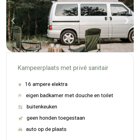
Kampeerplaats met privé sanitair
16 ampere elektra
eigen badkamer met douche en toilet
buitenkeuken
geen honden toegestaan
auto op de plaats