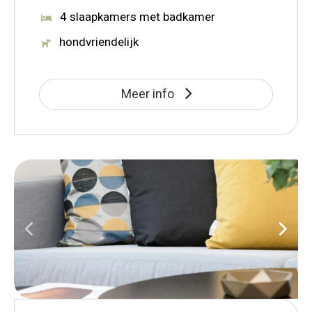
4 slaapkamers met badkamer
hondvriendelijk
Meer info