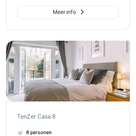
Meer info
TenZer Casa 8
8 personen