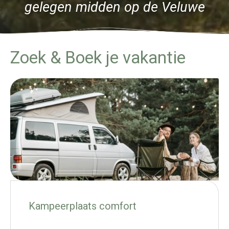
gelegen midden op de Veluwe
Zoek & Boek je vakantie
Kampeerplaats comfort