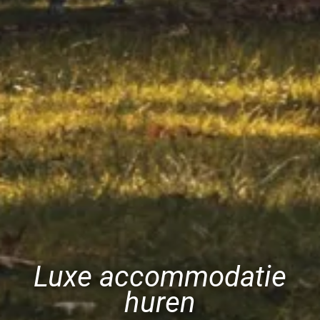
Luxe accommodatie
huren