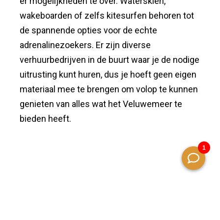
er mogelijkheden te over. Waterskiën,
wakeboarden of zelfs kitesurfen behoren tot
de spannende opties voor de echte
adrenalinezoekers. Er zijn diverse
verhuurbedrijven in de buurt waar je de nodige
uitrusting kunt huren, dus je hoeft geen eigen
materiaal mee te brengen om volop te kunnen
genieten van alles wat het Veluwemeer te
bieden heeft.