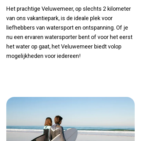
Het prachtige Veluwemeer, op slechts 2 kilometer
van ons vakantiepark, is de ideale plek voor
liefhebbers van watersport en ontspanning. Of je
nu een ervaren watersporter bent of voor het eerst
het water op gaat, het Veluwemeer biedt volop
mogelijkheden voor iedereen!