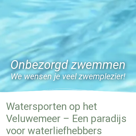
Onbezorgd zwemmen
We wensen je veel zwemplezier!
Watersporten op het
Veluwemeer – Een paradijs
voor waterliefhebbers