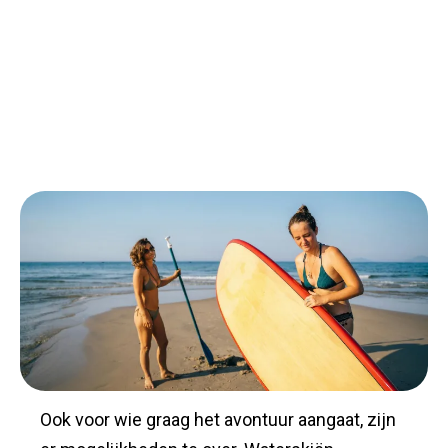
Ook voor wie graag het avontuur aangaat, zijn