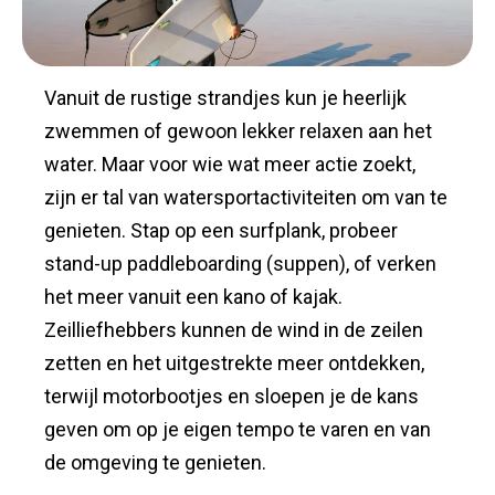
Vanuit de rustige strandjes kun je heerlijk
zwemmen of gewoon lekker relaxen aan het
water. Maar voor wie wat meer actie zoekt,
zijn er tal van watersportactiviteiten om van te
genieten. Stap op een surfplank, probeer
stand-up paddleboarding (suppen), of verken
het meer vanuit een kano of kajak.
Zeilliefhebbers kunnen de wind in de zeilen
zetten en het uitgestrekte meer ontdekken,
terwijl motorbootjes en sloepen je de kans
geven om op je eigen tempo te varen en van
de omgeving te genieten.