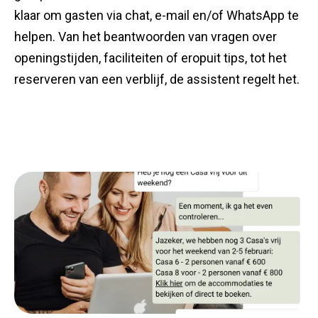
klaar om gasten via chat, e-mail en/of WhatsApp te
helpen. Van het beantwoorden van vragen over
openingstijden, faciliteiten of eropuit tips, tot het
reserveren van een verblijf, de assistent regelt het.