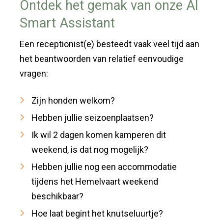
Ontdek het gemak van onze AI
Smart Assistant
Een receptionist(e) besteedt vaak veel tijd aan
het beantwoorden van relatief eenvoudige
vragen:
Zijn honden welkom?
Hebben jullie seizoenplaatsen?
Ik wil 2 dagen komen kamperen dit
weekend, is dat nog mogelijk?
Hebben jullie nog een accommodatie
tijdens het Hemelvaart weekend
beschikbaar?
Hoe laat begint het knutseluurtje?