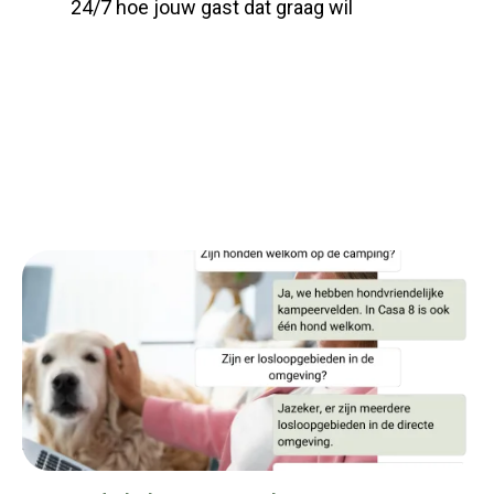
24/7 hoe jouw gast dat graag wil