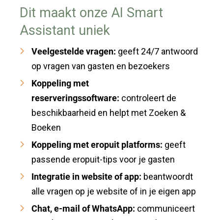
Dit maakt onze AI Smart
Assistant uniek
Veelgestelde vragen:
geeft 24/7 antwoord
op vragen van gasten en bezoekers
Koppeling met
reserveringssoftware:
controleert de
beschikbaarheid en helpt met Zoeken &
Boeken
Koppeling met eropuit platforms:
geeft
passende eropuit-tips voor je gasten
Integratie in website of app:
beantwoordt
alle vragen op je website of in je eigen app
Chat, e-mail of WhatsApp:
communiceert