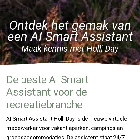
Ontdek het gemak van
een AI Smart Assistant
Maak kennis met Holli Day
De beste AI Smart
Assistant voor de
recreatiebranche
AI Smart Assistant Holli Day is de nieuwe virtuele
medewerker voor vakantieparken, campings en
groepsaccommodaties. De assistent staat 24/7